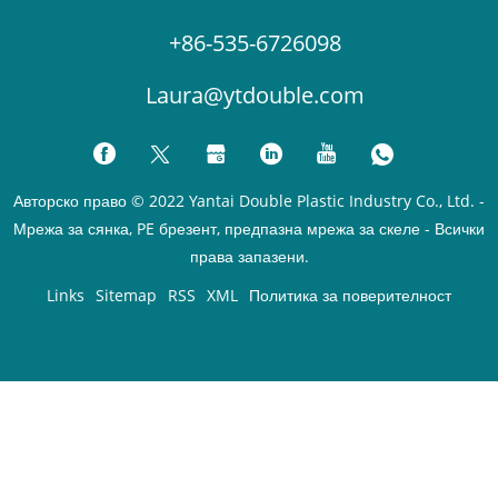
+86-535-6726098
Laura@ytdouble.com
Авторско право © 2022 Yantai Double Plastic Industry Co., Ltd. -
Мрежа за сянка, PE брезент, предпазна мрежа за скеле - Всички
права запазени.
Links
Sitemap
RSS
XML
Политика за поверителност