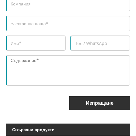
Изпращане
Свързани продукти