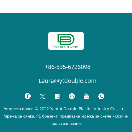
+86-535-6726098
Laura@ytdouble.com
Авторско право © 2022 Yantai Double Plastic Industry Co., Ltd. -
Мрежа за сянка, PE брезент, предпазна мрежа за скеле - Всички
права запазени.