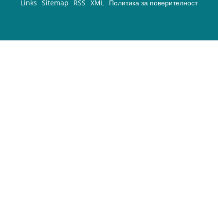
Links
Sitemap
RSS
XML
Политика за поверителност