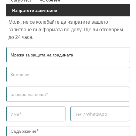
Изпратете запитване
Моля, не се колебайте да изпратите вашето
запитване във формата по-долу. Ще ви отговорим
до 24 часа.